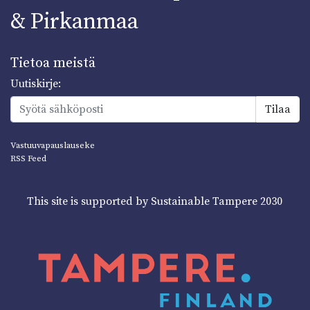
& Pirkanmaa
Tietoa meistä
Uutiskirje:
Vastuuvapauslauseke
RSS Feed
This site is supported by Sustainable Tampere 2030