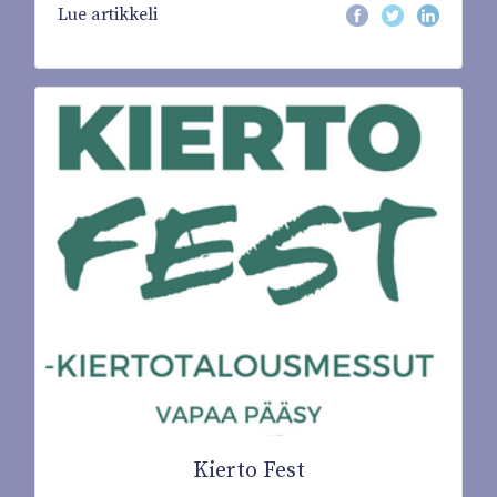
Lue artikkeli
Kierto Fest